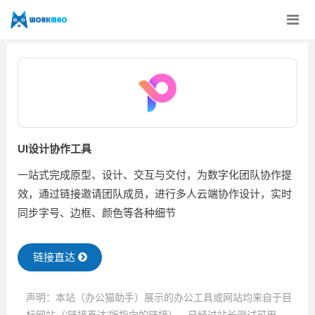
UI设计协作工具
一站式完成原型、设计、交互与交付，为数字化团队协作提
效，通过链接邀请团队成员，进行多人云端协作设计，实时
同步字号、边框、颜色等各种细节
链接直达
声明：本站（办公猫助手）展示的办公工具或网站均来自于目
标网站（‘链接直达’所指向的链接），已经过站长测试可用，