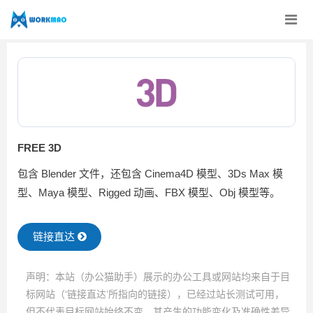
FREE 3D
包含 Blender 文件，还包含 Cinema4D 模型、3Ds Max 模
型、Maya 模型、Rigged 动画、FBX 模型、Obj 模型等。
链接直达
声明：本站（办公猫助手）展示的办公工具或网站均来自于目
标网站（‘链接直达’所指向的链接），已经过站长测试可用，
但不代表目标网站始终不变，其产生的功能变化及准确性差异